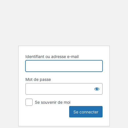
Se
connecter
Identifiant ou adresse e-mail
Mot de passe
Se souvenir de moi