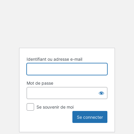
Se
connecter
Identifiant ou adresse e-mail
Mot de passe
Se souvenir de moi