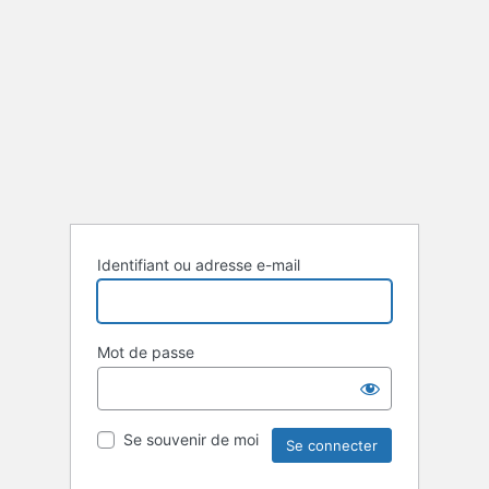
Identifiant ou adresse e-mail
Mot de passe
Se souvenir de moi