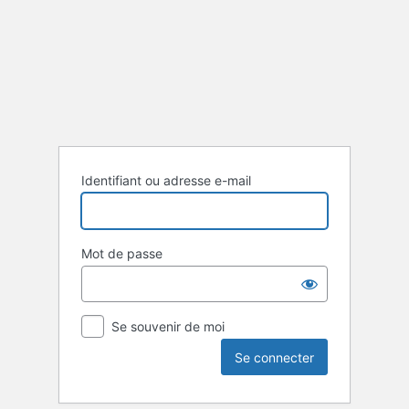
Se
connecter
Identifiant ou adresse e-mail
Mot de passe
Se souvenir de moi