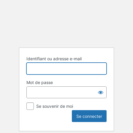
Se
connecter
Identifiant ou adresse e-mail
Mot de passe
Se souvenir de moi