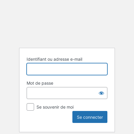
Se
connecter
Identifiant ou adresse e-mail
Mot de passe
Se souvenir de moi