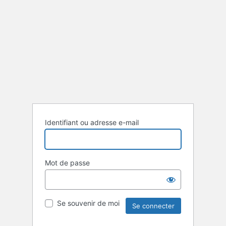
Identifiant ou adresse e-mail
Mot de passe
Se souvenir de moi