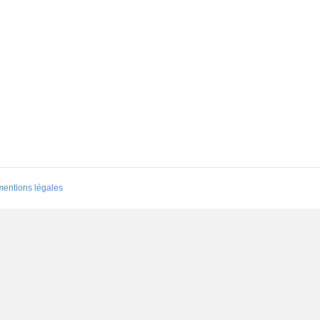
mentions légales