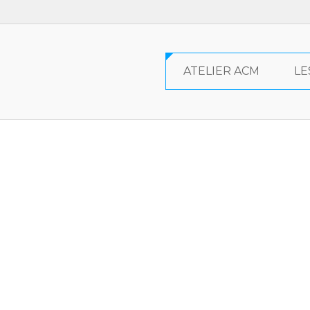
ATELIER ACM
LE