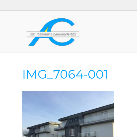
IMG_7064-001