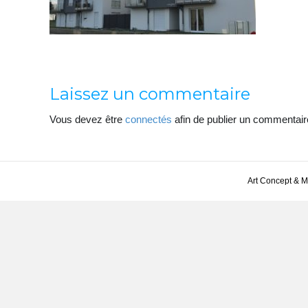
Laissez un commentaire
Vous devez être
connectés
afin de publier un commentair
Art Concept & 