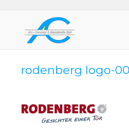
rodenberg logo-00