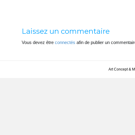
Laissez un commentaire
Vous devez être
connectés
afin de publier un commentair
Art Concept & 