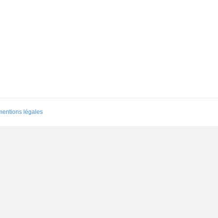
mentions légales