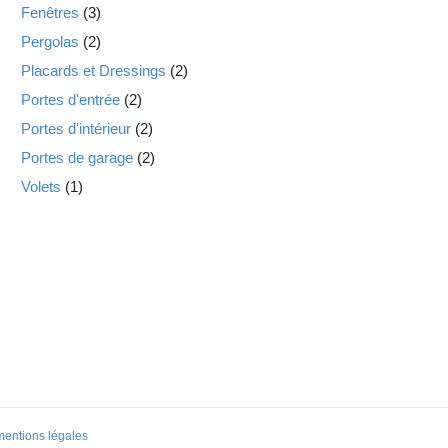
Fenêtres
(3)
Pergolas
(2)
Placards et Dressings
(2)
Portes d'entrée
(2)
Portes d'intérieur
(2)
Portes de garage
(2)
Volets
(1)
mentions légales