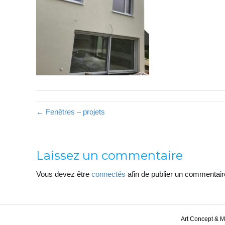
← Fenêtres – projets
Laissez un commentaire
Vous devez être
connectés
afin de publier un commentair
Art Concept & 