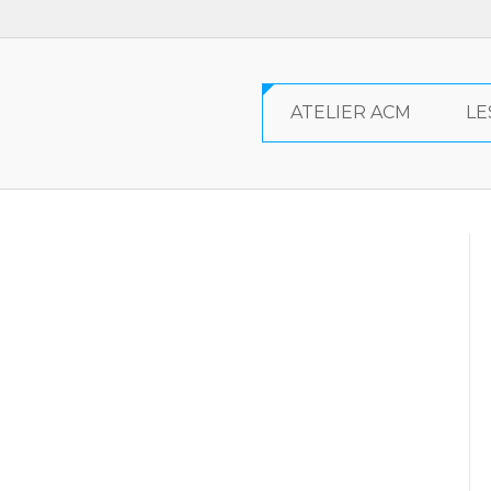
ATELIER ACM
LE