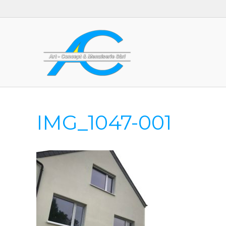
IMG_1047-001