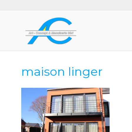
maison linger