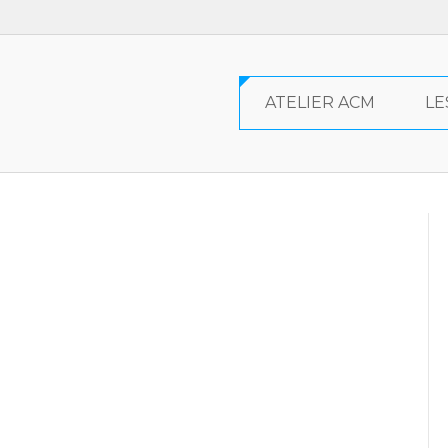
ATELIER ACM
LE