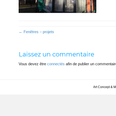
← Fenêtres – projets
Laissez un commentaire
Vous devez être
connectés
afin de publier un commentair
Art Concept & 