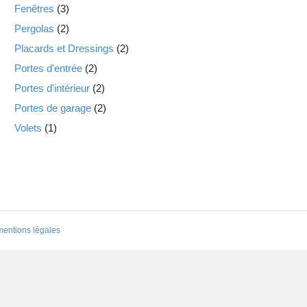
Fenêtres
(3)
Pergolas
(2)
Placards et Dressings
(2)
Portes d'entrée
(2)
Portes d'intérieur
(2)
Portes de garage
(2)
Volets
(1)
mentions légales