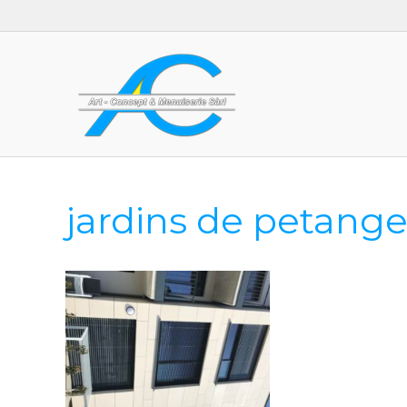
jardins de petange