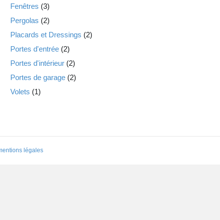
Fenêtres
(3)
Pergolas
(2)
Placards et Dressings
(2)
Portes d'entrée
(2)
Portes d'intérieur
(2)
Portes de garage
(2)
Volets
(1)
mentions légales