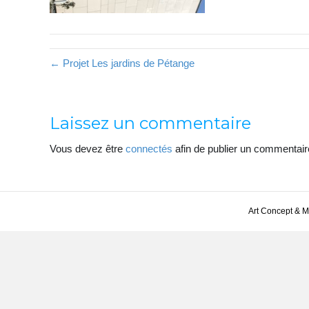
← Projet Les jardins de Pétange
Laissez un commentaire
Vous devez être
connectés
afin de publier un commentair
Art Concept & 