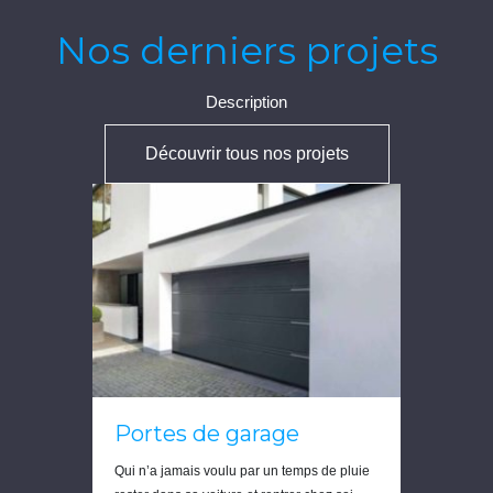
Nos derniers projets
Description
Découvrir tous nos projets
Portes de garage
Qui n’a jamais voulu par un temps de pluie