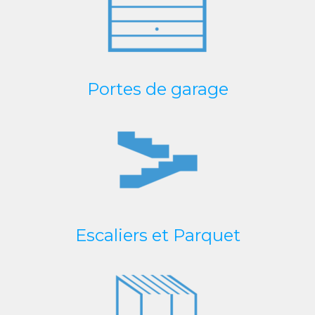
Portes de garage
Escaliers et Parquet