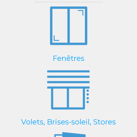
Fenêtres
Volets, Brises-soleil, Stores