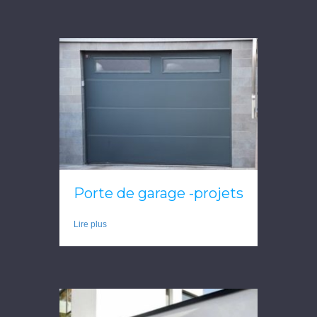
Porte de garage -projets
Lire plus