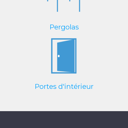
Pergolas
Portes d'intérieur