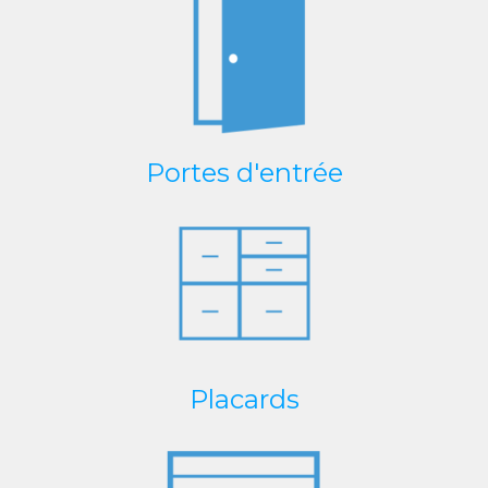
Portes d'entrée
Placards