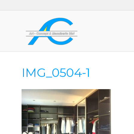
IMG_0504-1