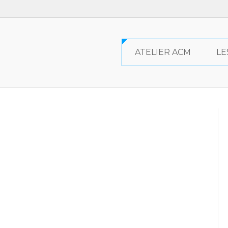
ATELIER ACM
LE