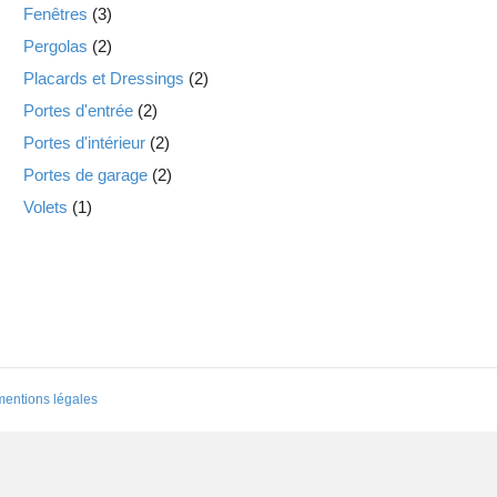
Fenêtres
(3)
Pergolas
(2)
Placards et Dressings
(2)
Portes d'entrée
(2)
Portes d'intérieur
(2)
Portes de garage
(2)
Volets
(1)
mentions légales