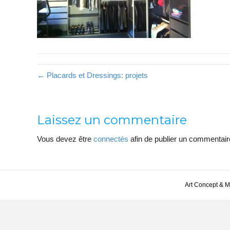
← Placards et Dressings: projets
Laissez un commentaire
Vous devez être
connectés
afin de publier un commentair
Art Concept & 