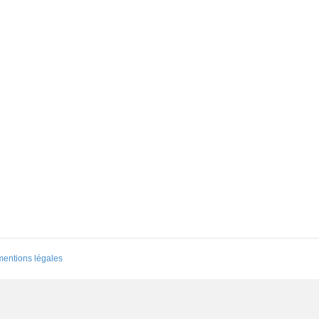
mentions légales