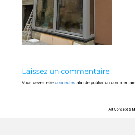
Laissez un commentaire
Vous devez être
connectés
afin de publier un commentair
Art Concept & 