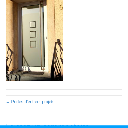
← Portes d’entrée -projets
Laissez un commentaire