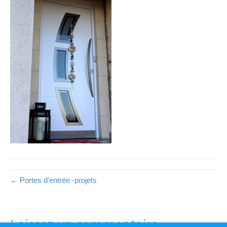
← Portes d’entrée -projets
Laissez un commentaire