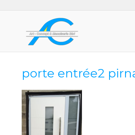
porte entrée2 pirn