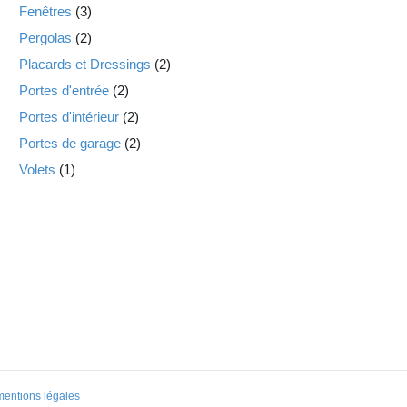
Fenêtres
(3)
Pergolas
(2)
Placards et Dressings
(2)
Portes d'entrée
(2)
Portes d'intérieur
(2)
Portes de garage
(2)
Volets
(1)
mentions légales