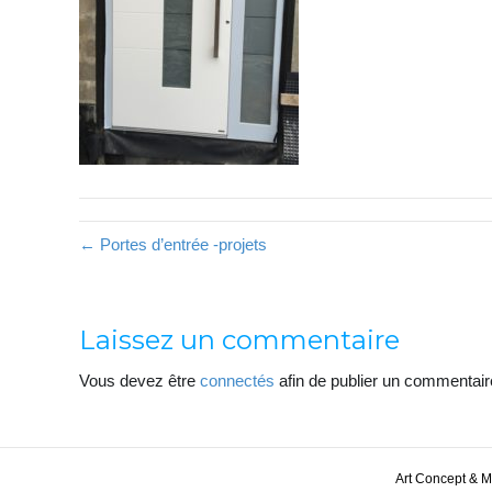
← Portes d’entrée -projets
Laissez un commentaire
Vous devez être
connectés
afin de publier un commentair
Art Concept & 