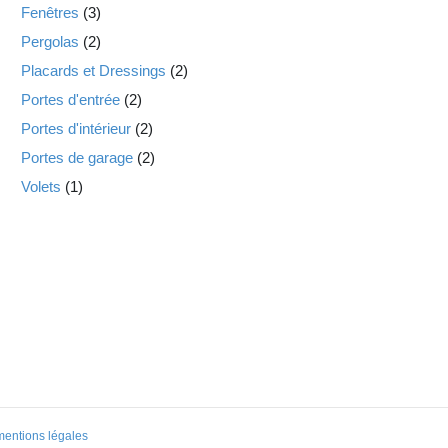
Fenêtres
(3)
Pergolas
(2)
Placards et Dressings
(2)
Portes d'entrée
(2)
Portes d'intérieur
(2)
Portes de garage
(2)
Volets
(1)
mentions légales