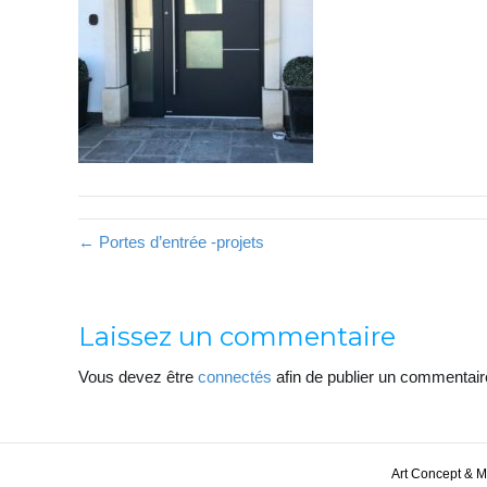
← Portes d’entrée -projets
Laissez un commentaire
Vous devez être
connectés
afin de publier un commentair
Art Concept & 